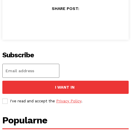
SHARE POST:
Subscribe
I WANT IN
I've read and accept the
Privacy Policy
.
Popularne