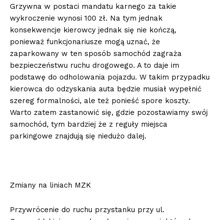
Grzywna w postaci mandatu karnego za takie
wykroczenie wynosi 100 zł. Na tym jednak
konsekwencje kierowcy jednak się nie kończą,
ponieważ funkcjonariusze mogą uznać, że
zaparkowany w ten sposób samochód zagraża
bezpieczeństwu ruchu drogowego. A to daje im
podstawę do odholowania pojazdu. W takim przypadku
kierowca do odzyskania auta będzie musiał wypełnić
szereg formalności, ale też ponieść spore koszty.
Warto zatem zastanowić się, gdzie pozostawiamy swój
samochód, tym bardziej że z reguły miejsca
parkingowe znajdują się niedużo dalej.
Zmiany na liniach MZK
Przywrócenie do ruchu przystanku przy ul.