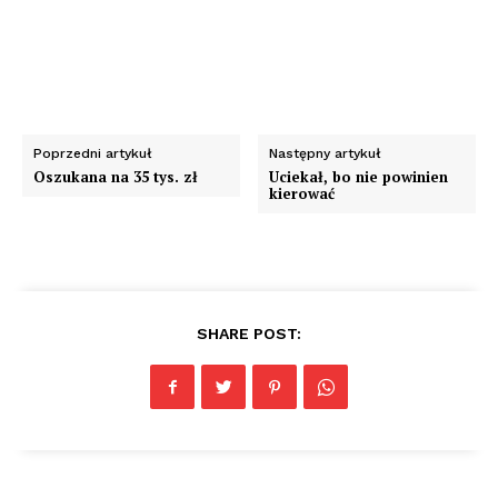
Poprzedni artykuł
Następny artykuł
Oszukana na 35 tys. zł
Uciekał, bo nie powinien
kierować
SHARE POST: