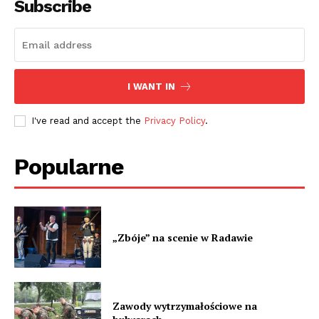
Subscribe
I WANT IN
I've read and accept the
Privacy Policy
.
Popularne
„Zbóje” na scenie w Radawie
Zawody wytrzymałościowe na