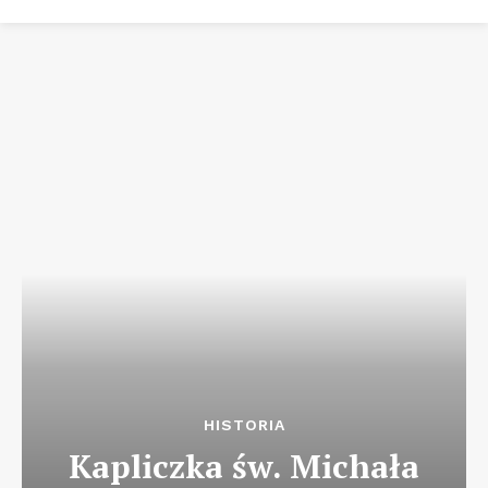
HISTORIA
Kapliczka św. Michała