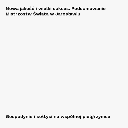
Nowa jakość i wielki sukces. Podsumowanie
Mistrzostw Świata w Jarosławiu
Gospodynie i sołtysi na wspólnej pielgrzymce