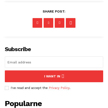
SHARE POST:
Subscribe
I WANT IN
I've read and accept the
Privacy Policy
.
Popularne