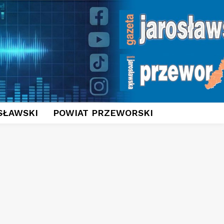
SŁAWSKI
POWIAT PRZEWORSKI