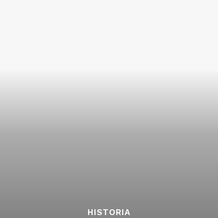
HISTORIA