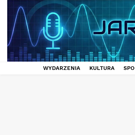
WYDARZENIA
KULTURA
SPO