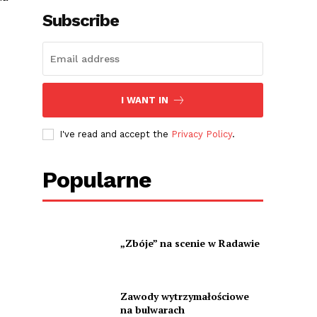
Subscribe
I WANT IN
I've read and accept the
Privacy Policy
.
Popularne
„Zbóje” na scenie w Radawie
Zawody wytrzymałościowe
na bulwarach