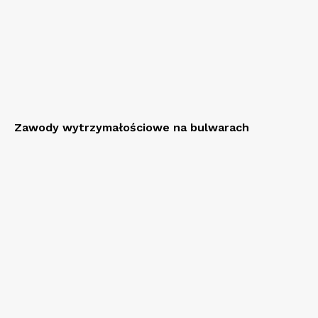
Zawody wytrzymałościowe na bulwarach