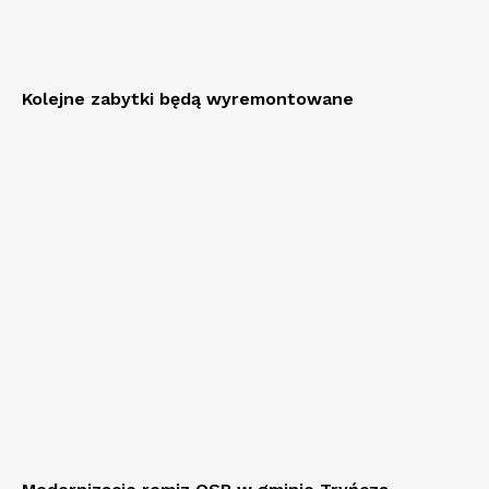
Kolejne zabytki będą wyremontowane