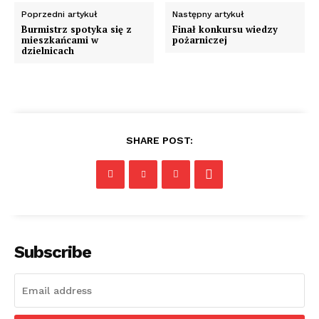
Poprzedni artykuł
Następny artykuł
Burmistrz spotyka się z
Finał konkursu wiedzy
mieszkańcami w
pożarniczej
dzielnicach
SHARE POST:
Subscribe