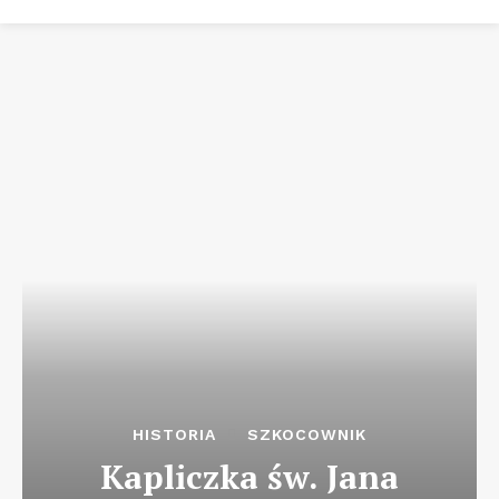
HISTORIA
SZKOCOWNIK
Kapliczka św. Jana