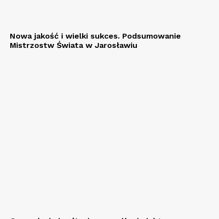
Nowa jakość i wielki sukces. Podsumowanie
Mistrzostw Świata w Jarosławiu