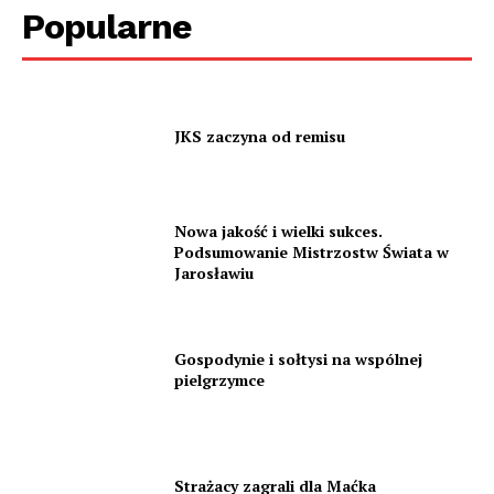
Popularne
JKS zaczyna od remisu
Nowa jakość i wielki sukces.
Podsumowanie Mistrzostw Świata w
Jarosławiu
Gospodynie i sołtysi na wspólnej
pielgrzymce
Strażacy zagrali dla Maćka