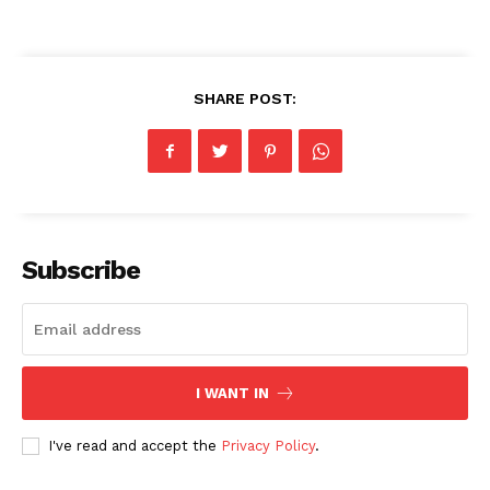
SHARE POST:
Subscribe
I WANT IN
I've read and accept the
Privacy Policy
.