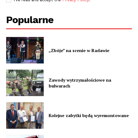
Popularne
„Zbóje” na scenie w Radawie
Zawody wytrzymałościowe na
bulwarach
Kolejne zabytki będą wyremontowane