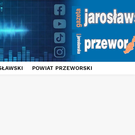
SŁAWSKI
POWIAT PRZEWORSKI