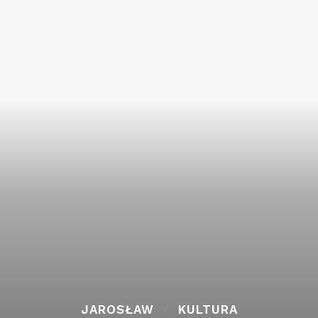
JAROSŁAW
KULTURA