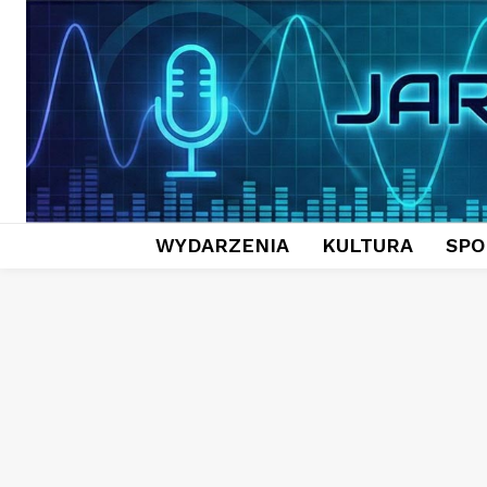
WYDARZENIA
KULTURA
SPO