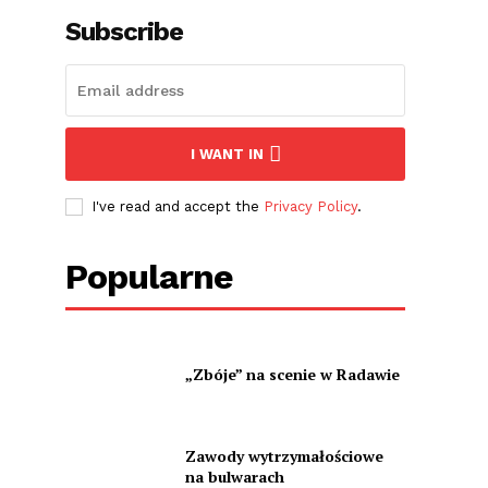
Subscribe
I WANT IN
I've read and accept the
Privacy Policy
.
Popularne
„Zbóje” na scenie w Radawie
Zawody wytrzymałościowe
na bulwarach