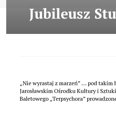
Jubileusz St
„Nie wyrastaj z marzeń” … pod takim 
Jarosławskim Ośrodku Kultury i Sztuki
Baletowego „Terpsychora” prowadzone