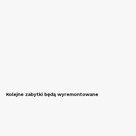
Kolejne zabytki będą wyremontowane