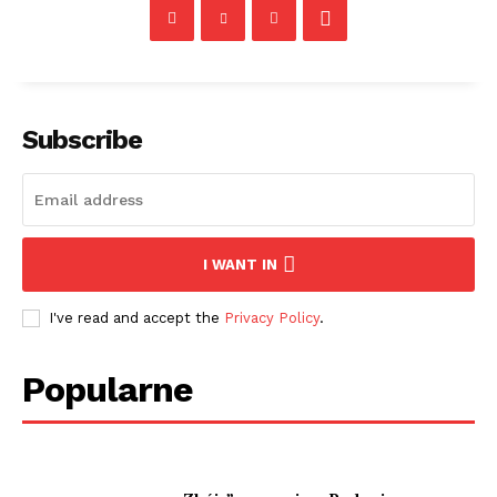
Subscribe
I WANT IN
I've read and accept the
Privacy Policy
.
Popularne