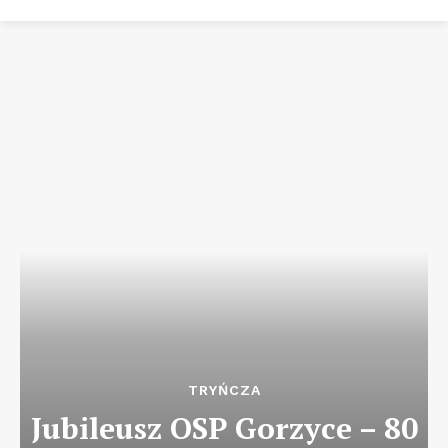
TRYŃCZA
Jubileusz OSP Gorzyce – 80