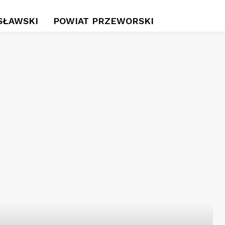
SŁAWSKI
POWIAT PRZEWORSKI