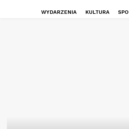
WYDARZENIA
KULTURA
SPO