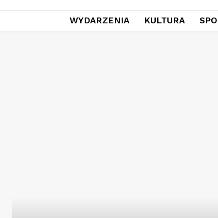
WYDARZENIA
KULTURA
SPO