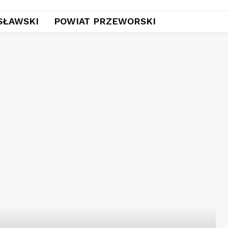
SŁAWSKI
POWIAT PRZEWORSKI