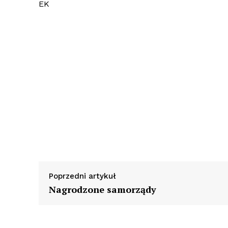
EK
Poprzedni artykuł
Nagrodzone samorządy