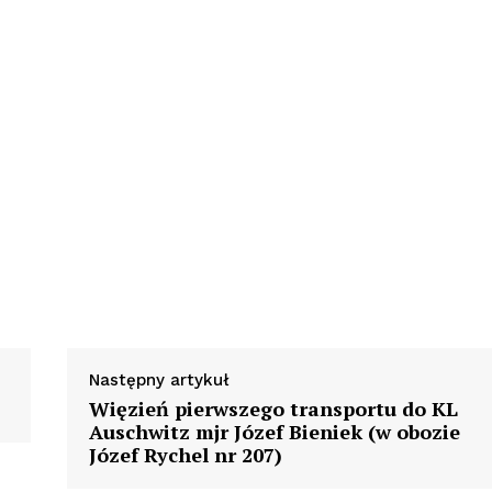
Następny artykuł
Więzień pierwszego transportu do KL
Auschwitz mjr Józef Bieniek (w obozie
Józef Rychel nr 207)