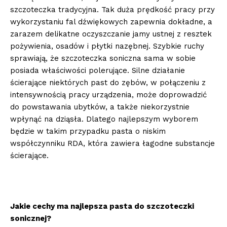
szczoteczka tradycyjna. Tak duża prędkość pracy przy
wykorzystaniu fal dźwiękowych zapewnia dokładne, a
zarazem delikatne oczyszczanie jamy ustnej z resztek
pożywienia, osadów i płytki nazębnej. Szybkie ruchy
sprawiają, że szczoteczka soniczna sama w sobie
posiada właściwości polerujące. Silne działanie
ścierające niektórych past do zębów, w połączeniu z
intensywnością pracy urządzenia, może doprowadzić
do powstawania ubytków, a także niekorzystnie
wpłynąć na dziąsła. Dlatego najlepszym wyborem
będzie w takim przypadku pasta o niskim
współczynniku RDA, która zawiera łagodne substancje
ścierające.
Jakie cechy ma najlepsza pasta do szczoteczki
sonicznej?