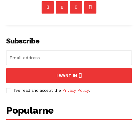
Subscribe
I WANT IN
I've read and accept the
Privacy Policy
.
Popularne