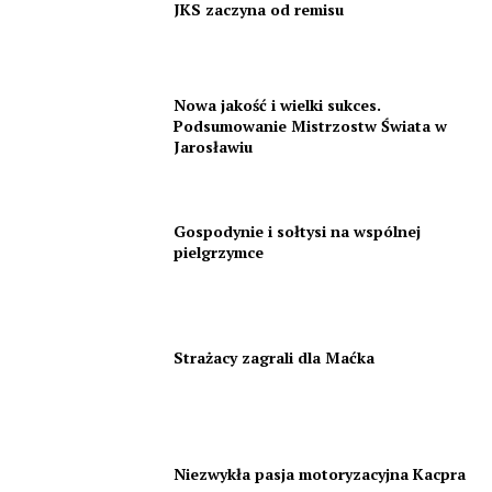
JKS zaczyna od remisu
Nowa jakość i wielki sukces.
Podsumowanie Mistrzostw Świata w
Jarosławiu
Gospodynie i sołtysi na wspólnej
pielgrzymce
Strażacy zagrali dla Maćka
Niezwykła pasja motoryzacyjna Kacpra