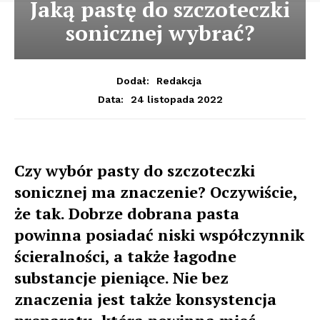
Jaką pastę do szczoteczki
sonicznej wybrać?
Dodał:
Redakcja
24 listopada 2022
Data:
Czy wybór pasty do szczoteczki
sonicznej ma znaczenie? Oczywiście,
że tak. Dobrze dobrana pasta
powinna posiadać niski współczynnik
ścieralności, a także łagodne
substancje pieniące. Nie bez
znaczenia jest także konsystencja