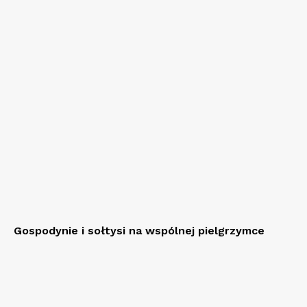
Gospodynie i sołtysi na wspólnej pielgrzymce