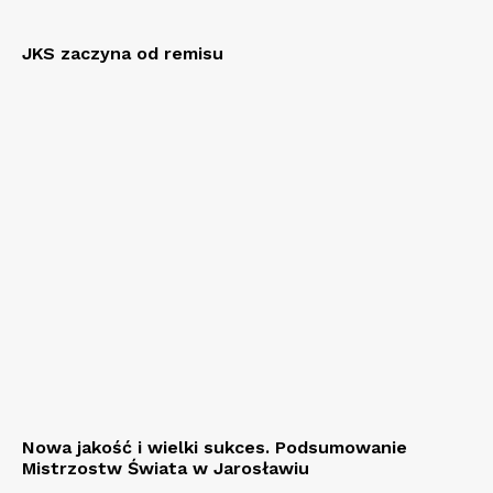
JKS zaczyna od remisu
Nowa jakość i wielki sukces. Podsumowanie
Mistrzostw Świata w Jarosławiu