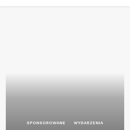
SPONSOROWANE
WYDARZENIA