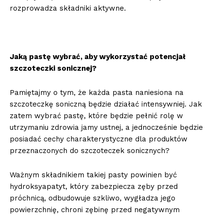
rozprowadza składniki aktywne.
Jaką pastę wybrać, aby wykorzystać potencjał
szczoteczki sonicznej?
Pamiętajmy o tym, że każda pasta naniesiona na
szczoteczkę soniczną będzie działać intensywniej. Jak
zatem wybrać pastę, które będzie pełnić rolę w
utrzymaniu zdrowia jamy ustnej, a jednocześnie będzie
posiadać cechy charakterystyczne dla produktów
przeznaczonych do szczoteczek sonicznych?
Ważnym składnikiem takiej pasty powinien być
hydroksyapatyt, który zabezpiecza zęby przed
próchnicą, odbudowuje szkliwo, wygładza jego
powierzchnię, chroni zębinę przed negatywnym