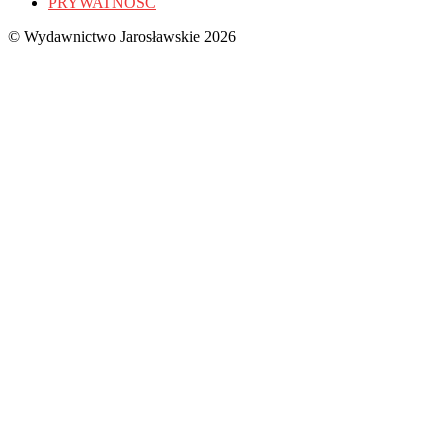
PRYWATNOŚĆ
© Wydawnictwo Jarosławskie 2026