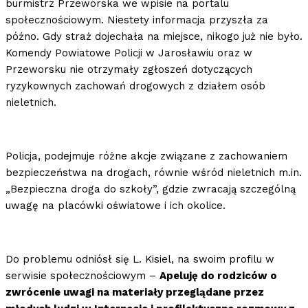
burmistrz Przeworska we wpisie na portalu
społecznościowym. Niestety informacja przyszła za
późno. Gdy straż dojechała na miejsce, nikogo już nie było.
Komendy Powiatowe Policji w Jarosławiu oraz w
Przeworsku nie otrzymały zgłoszeń dotyczących
ryzykownych zachowań drogowych z działem osób
nieletnich.
Policja, podejmuje różne akcje związane z zachowaniem
bezpieczeństwa na drogach, równie wśród nieletnich m.in.
„Bezpieczna droga do szkoły”, gdzie zwracają szczególną
uwagę na placówki oświatowe i ich okolice.
Do problemu odniósł się L. Kisiel, na swoim profilu w
serwisie społecznościowym –
Apeluję do rodziców o
zwrócenie uwagi na materiały przeglądane przez