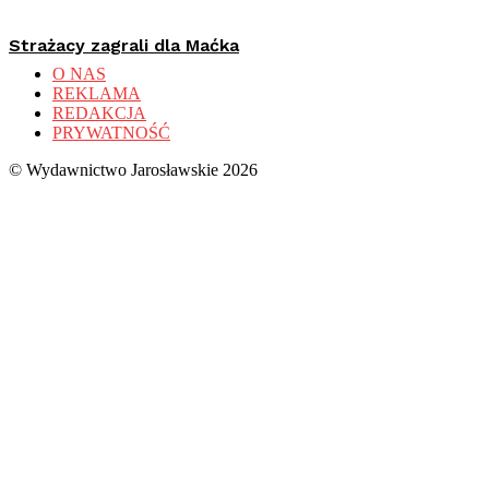
Strażacy zagrali dla Maćka
O NAS
REKLAMA
REDAKCJA
PRYWATNOŚĆ
© Wydawnictwo Jarosławskie 2026