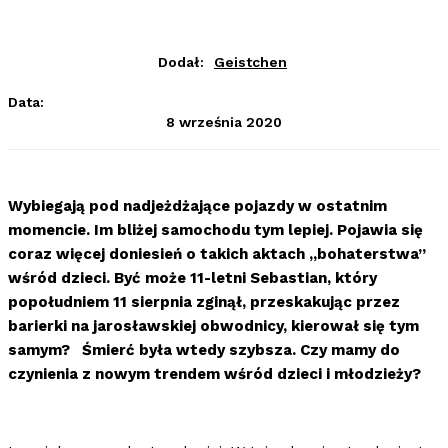
Dodał:
Geistchen
Data:
8 września 2020
Wybiegają pod nadjeżdżające pojazdy w ostatnim
momencie. Im bliżej samochodu tym lepiej. Pojawia się
coraz więcej doniesień o takich aktach „bohaterstwa”
wśród dzieci. Być może 11-letni Sebastian, który
popołudniem 11 sierpnia zginął, przeskakując przez
barierki na jarosławskiej obwodnicy, kierował się tym
samym? Śmierć była wtedy szybsza. Czy mamy do
czynienia z nowym trendem wśród dzieci i młodzieży?