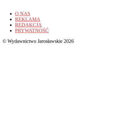
O NAS
REKLAMA
REDAKCJA
PRYWATNOŚĆ
© Wydawnictwo Jarosławskie 2026