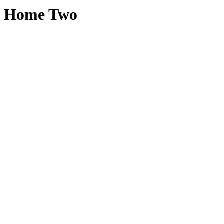
Home Two