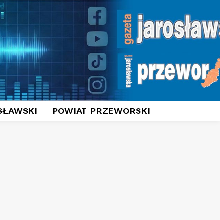
SŁAWSKI
POWIAT PRZEWORSKI