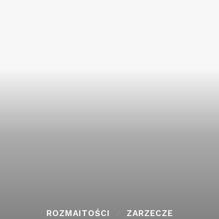
ROZMAITOŚCI
ZARZECZE