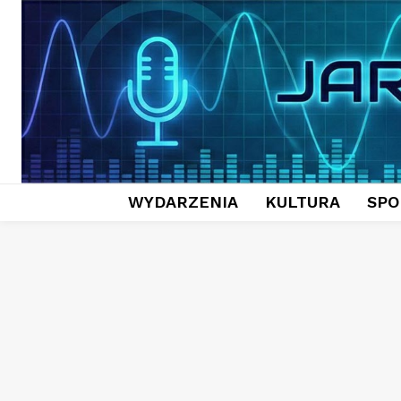
WYDARZENIA
KULTURA
SPO