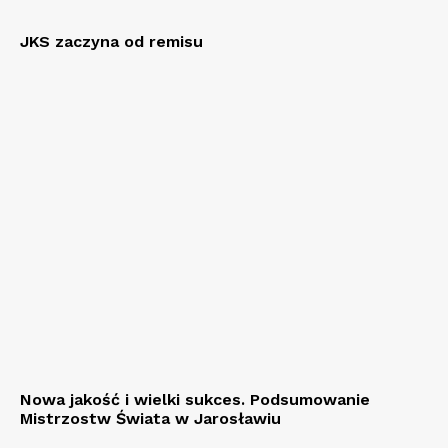
JKS zaczyna od remisu
Nowa jakość i wielki sukces. Podsumowanie
Mistrzostw Świata w Jarosławiu