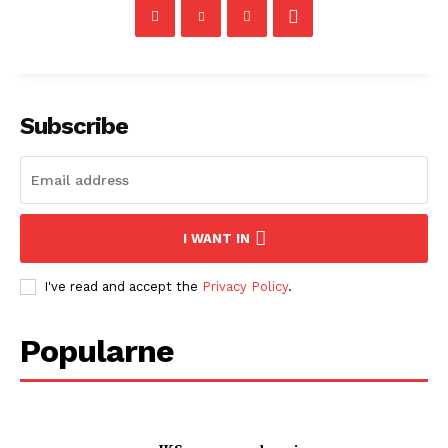
Subscribe
I WANT IN
I've read and accept the
Privacy Policy
.
Popularne