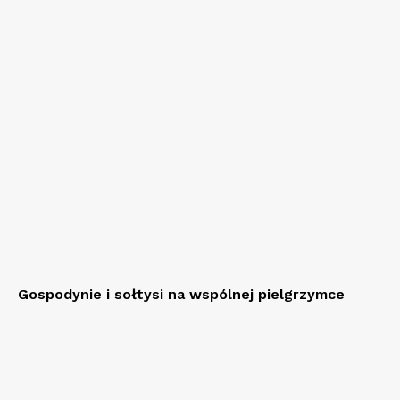
Gospodynie i sołtysi na wspólnej pielgrzymce