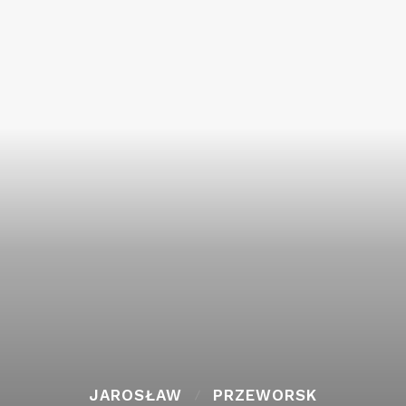
JAROSŁAW
PRZEWORSK