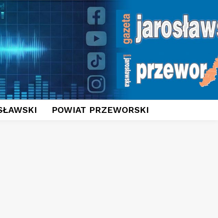
SŁAWSKI
POWIAT PRZEWORSKI