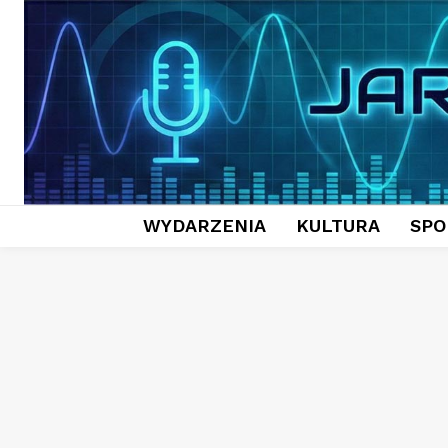
WYDARZENIA
KULTURA
SPO