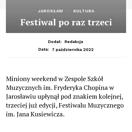
JAROSŁAW
KULTURA
Festiwal po raz trzeci
Dodał:
Redakcja
7 października 2022
Data:
Miniony weekend w Zespole Szkół
Muzycznych im. Fryderyka Chopina w
Jarosławiu upłynął pod znakiem kolejnej,
trzeciej już edycji, Festiwalu Muzycznego
im. Jana Kusiewicza.