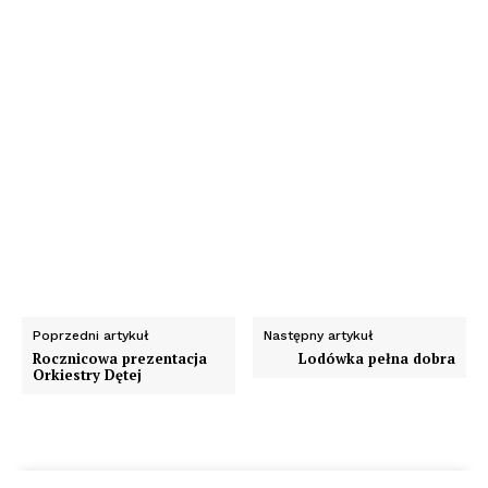
Poprzedni artykuł
Następny artykuł
Rocznicowa prezentacja
Lodówka pełna dobra
Orkiestry Dętej