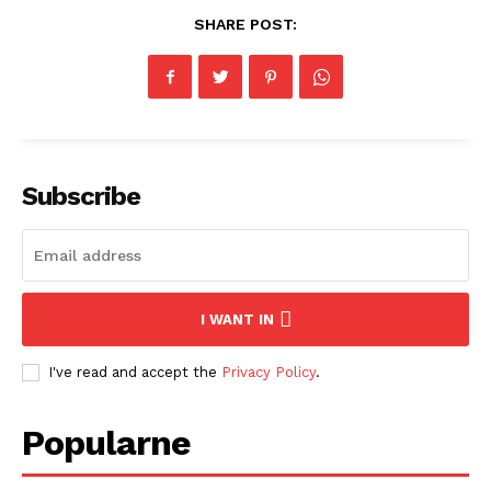
SHARE POST:
Subscribe
I WANT IN
I've read and accept the
Privacy Policy
.
Popularne