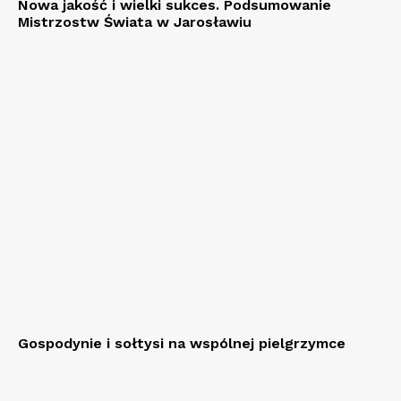
Nowa jakość i wielki sukces. Podsumowanie
Mistrzostw Świata w Jarosławiu
Gospodynie i sołtysi na wspólnej pielgrzymce