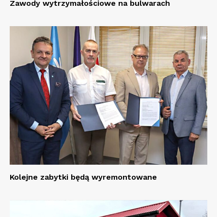
Zawody wytrzymałościowe na bulwarach
Kolejne zabytki będą wyremontowane