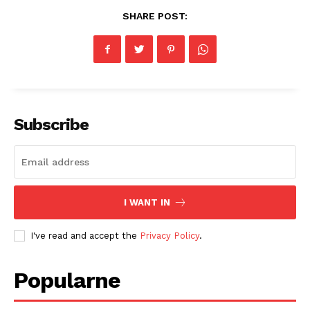
SHARE POST:
Subscribe
I WANT IN
I've read and accept the
Privacy Policy
.
Popularne