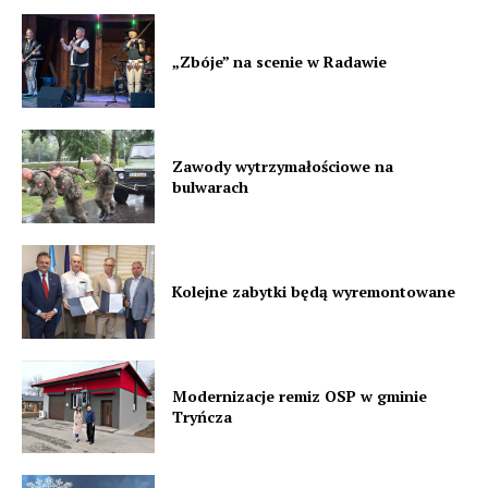
„Zbóje” na scenie w Radawie
Zawody wytrzymałościowe na
bulwarach
Kolejne zabytki będą wyremontowane
Modernizacje remiz OSP w gminie
Tryńcza