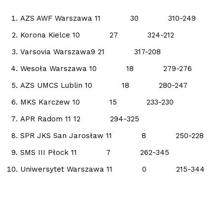
AZS AWF Warszawa 11 30 310-249
Korona Kielce 10 27 324-212
Varsovia Warszawa9 21 317-208
Wesoła Warszawa 10 18 279-276
AZS UMCS Lublin 10 18 280-247
MKS Karczew 10 15 233-230
APR Radom 11 12 294-325
SPR JKS San Jarosław 11 8 250-228
SMS III Płock 11 7 262-345
Uniwersytet Warszawa 11 0 215-344