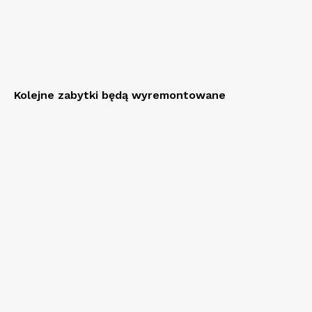
Kolejne zabytki będą wyremontowane