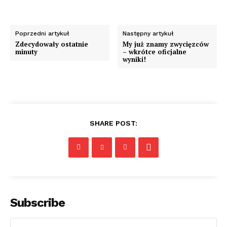
Poprzedni artykuł
Następny artykuł
Zdecydowały ostatnie
My już znamy zwycięzców
minuty
– wkrótce oficjalne
wyniki!
SHARE POST:
Subscribe