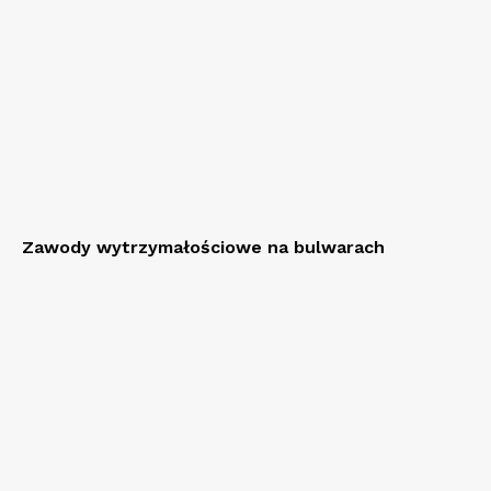
Zawody wytrzymałościowe na bulwarach