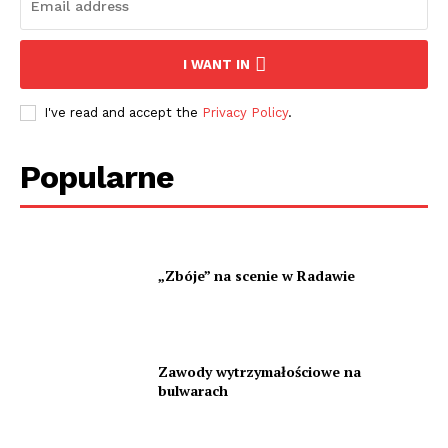
I WANT IN
I've read and accept the
Privacy Policy
.
Popularne
„Zbóje” na scenie w Radawie
Zawody wytrzymałościowe na
bulwarach