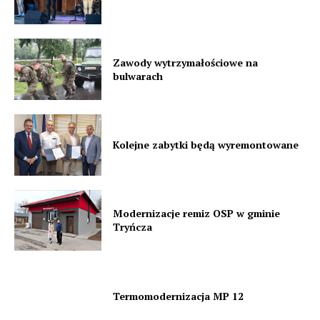
Zawody wytrzymałościowe na
bulwarach
Kolejne zabytki będą wyremontowane
Modernizacje remiz OSP w gminie
Tryńcza
Termomodernizacja MP 12