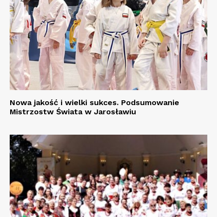
Nowa jakość i wielki sukces. Podsumowanie
Mistrzostw Świata w Jarosławiu