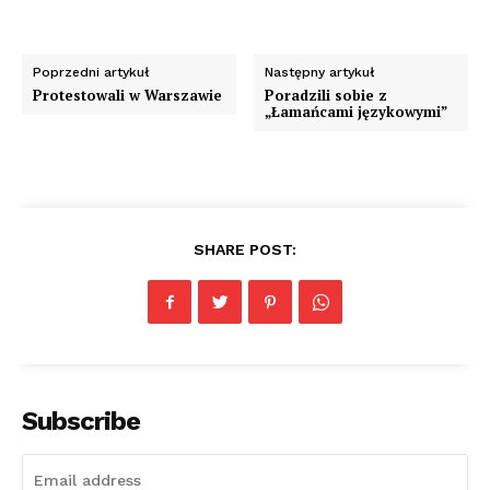
Poprzedni artykuł
Następny artykuł
Protestowali w Warszawie
Poradzili sobie z
„Łamańcami językowymi”
SHARE POST:
Subscribe