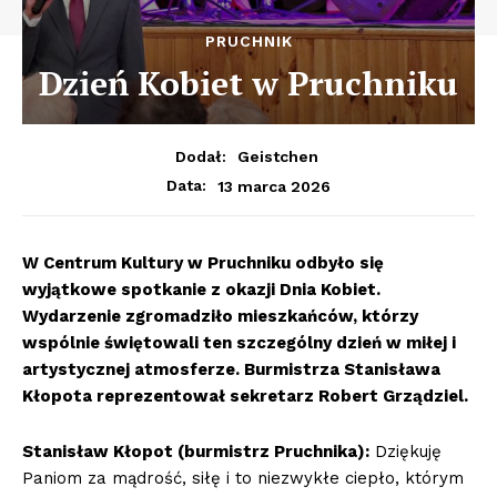
PRUCHNIK
Dzień Kobiet w Pruchniku
Dodał:
Geistchen
13 marca 2026
Data:
W Centrum Kultury w Pruchniku odbyło się
wyjątkowe spotkanie z okazji Dnia Kobiet.
Wydarzenie zgromadziło mieszkańców, którzy
wspólnie świętowali ten szczególny dzień w miłej i
artystycznej atmosferze. Burmistrza Stanisława
Kłopota reprezentował sekretarz Robert Grządziel.
Stanisław Kłopot (burmistrz Pruchnika):
Dziękuję
Paniom za mądrość, siłę i to niezwykłe ciepło, którym