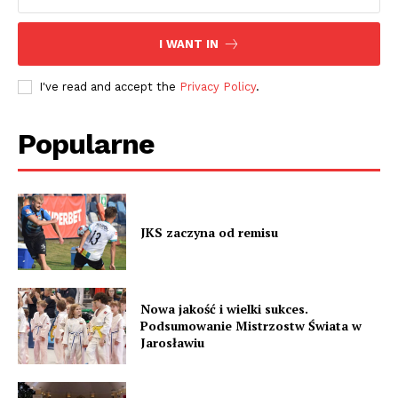
I WANT IN
I've read and accept the
Privacy Policy
.
Popularne
JKS zaczyna od remisu
Nowa jakość i wielki sukces.
Podsumowanie Mistrzostw Świata w
Jarosławiu