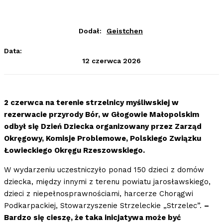
Dodał:
Geistchen
Data:
12 czerwca 2026
2 czerwca na terenie strzelnicy myśliwskiej w
rezerwacie przyrody Bór, w Głogowie Małopolskim
odbył się Dzień Dziecka organizowany przez Zarząd
Okręgowy, Komisje Problemowe, Polskiego Związku
Łowieckiego Okręgu Rzeszowskiego.
W wydarzeniu uczestniczyło ponad 150 dzieci z domów
dziecka, między innymi z terenu powiatu jarosławskiego,
dzieci z niepełnosprawnościami, harcerze Chorągwi
Podkarpackiej, Stowarzyszenie Strzeleckie „Strzelec”.
–
Bardzo się cieszę, że taka inicjatywa może być