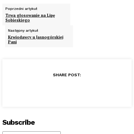
Poprzedni artykuł
Trwa głosowanie na Lipę
Sobieskiego
Następny artykuł
Krwiodawcy u Jasnogórskiej
Pani
SHARE POST:
Subscribe