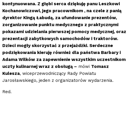
kontynuowana. Z głębi serca dziękuję panu Leszkowi
Kochanowiczowi, jego pracownikom , na czele z panią
dyrektor Kingą Łabudą, za ufundowanie prezentów,
zorganizowanie punktu medycznego z praktycznymi
pokazami udzielania pierwszej pomocy medycznej, oraz
prezentacji zabytkowych samochodów i traktorów.
Dzieci mogły skorzystać z przejażdżki. Serdeczne
podziękowania kieruję również dla państwa Barbary i
Adama Wilków za zapewnienie wszystkim uczestnikom
uczty kulinarnej wraz z obsługą –
mówi
Tomasz
Kulesza
, wiceprzewodniczący Rady Powiatu
Jarosławskiego, jeden z organizatorów wydarzenia.
Red.