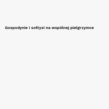
Gospodynie i sołtysi na wspólnej pielgrzymce