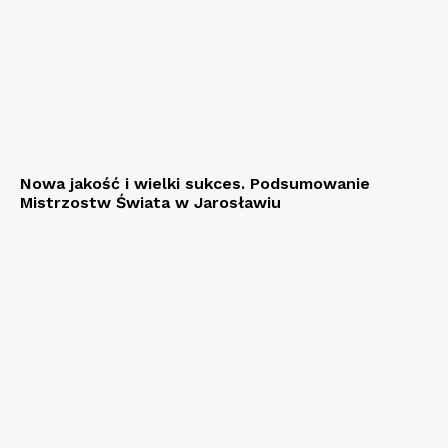
Nowa jakość i wielki sukces. Podsumowanie
Mistrzostw Świata w Jarosławiu