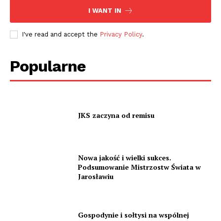
I WANT IN
I've read and accept the
Privacy Policy
.
Popularne
JKS zaczyna od remisu
Nowa jakość i wielki sukces.
Podsumowanie Mistrzostw Świata w
Jarosławiu
Gospodynie i sołtysi na wspólnej