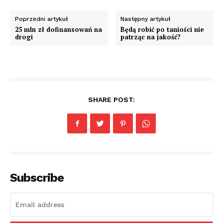
Poprzedni artykuł
Następny artykuł
25 mln zł dofinansowań na
Będą robić po taniości nie
drogi
patrząc na jakość?
SHARE POST:
Subscribe