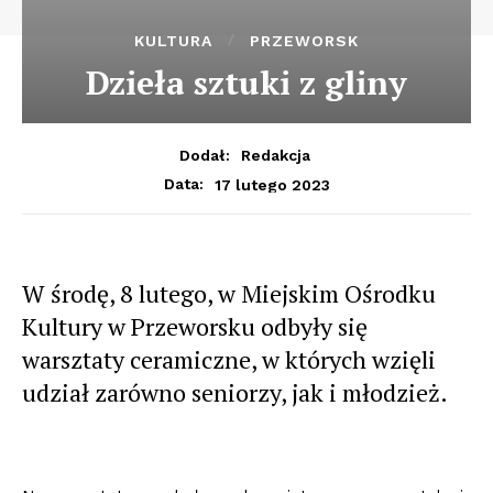
KULTURA
PRZEWORSK
Dzieła sztuki z gliny
Dodał:
Redakcja
17 lutego 2023
Data:
W środę, 8 lutego, w Miejskim Ośrodku
Kultury w Przeworsku odbyły się
warsztaty ceramiczne, w których wzięli
udział zarówno seniorzy, jak i młodzież.