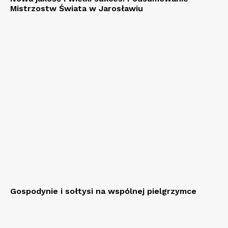
Mistrzostw Świata w Jarosławiu
Gospodynie i sołtysi na wspólnej pielgrzymce