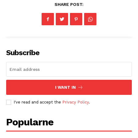
SHARE POST:
Subscribe
I WANT IN
I've read and accept the
Privacy Policy
.
Popularne