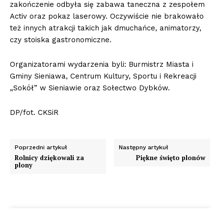
zakończenie odbyła się zabawa taneczna z zespołem
Activ oraz pokaz laserowy. Oczywiście nie brakowało
też innych atrakcji takich jak dmuchańce, animatorzy,
czy stoiska gastronomiczne.
Organizatorami wydarzenia byli: Burmistrz Miasta i
Gminy Sieniawa, Centrum Kultury, Sportu i Rekreacji
„Sokół” w Sieniawie oraz Sołectwo Dybków.
DP/fot. CKSiR
Poprzedni artykuł
Następny artykuł
Rolnicy dziękowali za
Piękne święto plonów
plony