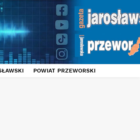
SŁAWSKI
POWIAT PRZEWORSKI