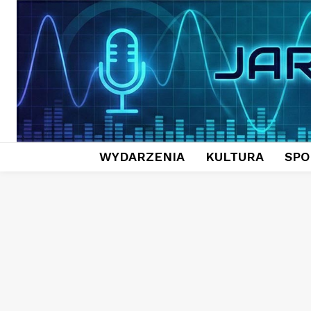
WYDARZENIA
KULTURA
SPO