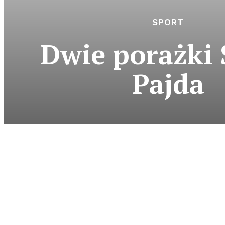
SPORT
Dwie porażki 
Pajda