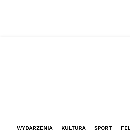
WYDARZENIA
KULTURA
SPORT
FE