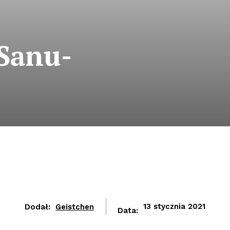
Sanu-
Dodał:
Geistchen
13 stycznia 2021
Data: