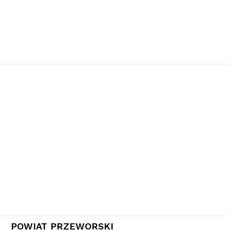
POWIAT PRZEWORSKI