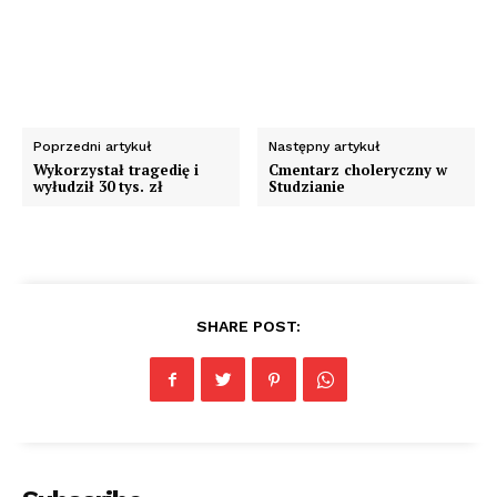
Poprzedni artykuł
Następny artykuł
Wykorzystał tragedię i
Cmentarz choleryczny w
wyłudził 30 tys. zł
Studzianie
SHARE POST: