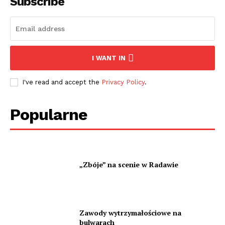
Subscribe
I WANT IN
I've read and accept the
Privacy Policy
.
Popularne
„Zbóje” na scenie w Radawie
Zawody wytrzymałościowe na
bulwarach