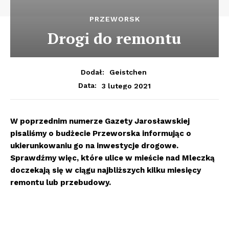
PRZEWORSK
Drogi do remontu
Dodał:
Geistchen
3 lutego 2021
Data:
W poprzednim numerze Gazety Jarosławskiej
pisaliśmy o budżecie Przeworska informując o
ukierunkowaniu go na inwestycje drogowe.
Sprawdźmy więc, które ulice w mieście nad Mleczką
doczekają się w ciągu najbliższych kilku miesięcy
remontu lub przebudowy.