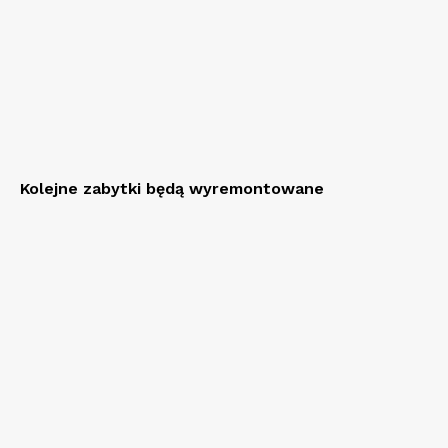
Kolejne zabytki będą wyremontowane