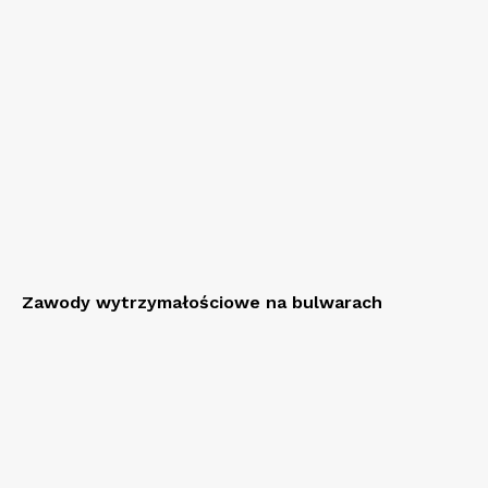
Zawody wytrzymałościowe na bulwarach