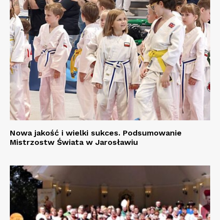
Nowa jakość i wielki sukces. Podsumowanie
Mistrzostw Świata w Jarosławiu