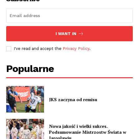
I WANT IN
I've read and accept the
Privacy Policy
.
Popularne
JKS zaczyna od remisu
Nowa jakość i wielki sukces.
Podsumowanie Mistrzostw Świata w
Jarosławiu