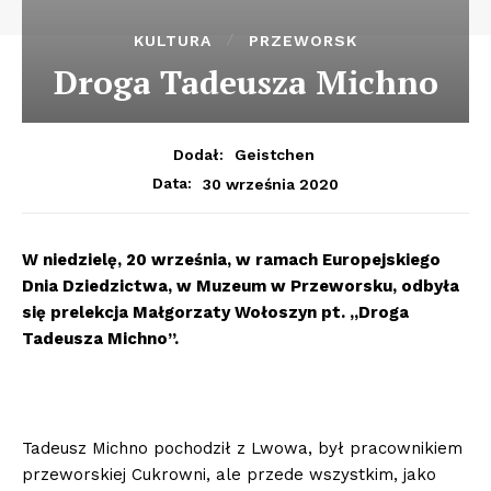
KULTURA
PRZEWORSK
Droga Tadeusza Michno
Dodał:
Geistchen
30 września 2020
Data:
W niedzielę, 20 września, w ramach Europejskiego
Dnia Dziedzictwa, w Muzeum w Przeworsku, odbyła
się prelekcja Małgorzaty Wołoszyn pt. „Droga
Tadeusza Michno”.
Tadeusz Michno pochodził z Lwowa, był pracownikiem
przeworskiej Cukrowni, ale przede wszystkim, jako