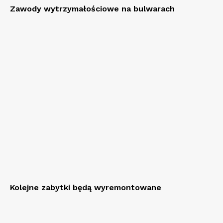
Zawody wytrzymałościowe na bulwarach
Kolejne zabytki będą wyremontowane