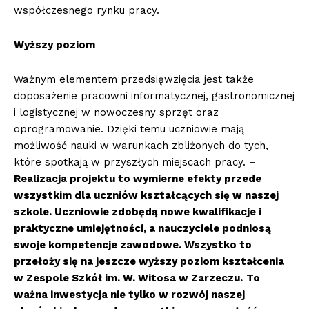
współczesnego rynku pracy.
Wyższy poziom
Ważnym elementem przedsięwzięcia jest także
doposażenie pracowni informatycznej, gastronomicznej
i logistycznej w nowoczesny sprzęt oraz
oprogramowanie. Dzięki temu uczniowie mają
możliwość nauki w warunkach zbliżonych do tych,
które spotkają w przyszłych miejscach pracy.
–
Realizacja projektu to wymierne efekty przede
wszystkim dla uczniów kształcących się w naszej
szkole. Uczniowie zdobędą nowe kwalifikacje i
praktyczne umiejętności, a nauczyciele podniosą
swoje kompetencje zawodowe. Wszystko to
przełoży się na jeszcze wyższy poziom kształcenia
w Zespole Szkół im. W. Witosa w Zarzeczu.
To
ważna inwestycja nie tylko w rozwój naszej