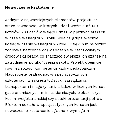
Nowoczesne kształcenie
Jednym z najważniejszych elementów projektu są
staże zawodowe, w których udział weźmie aż 140
uczniów. 70 uczniów wzięło udział w płatnych stażach
w czasie wakacji 2025 roku. Kolejna grupa weźmie
udział w czasie wakacji 2026 roku. Dzięki nim młodzież
zdobywa bezcenne doświadczenie w rzeczywistym
środowisku pracy, co znacząco zwiększa ich szanse na
zatrudnienie po ukończeniu szkoły. Projekt obejmuje
również rozwój kompetencji kadry pedagogicznej.
Nauczyciele brali udział w specjalistycznych
szkoleniach z zakresu logistyki, zarządzania
transportem i magazynami, a także w licznych kursach
gastronomicznych, m.in. cukierniczych, piekarniczych,
kuchni wegetariańskiej czy sztuki prezentacji potraw.
Efektem udziału w specjalistycznych kursach jest
nowoczesne kształcenie zgodne z wymogami