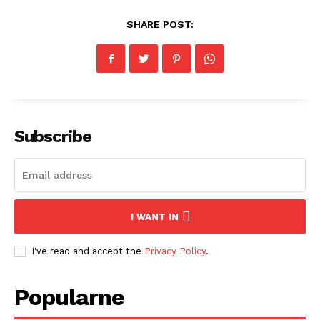
SHARE POST:
Subscribe
I WANT IN
I've read and accept the
Privacy Policy
.
Popularne