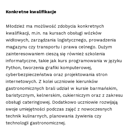
Konkretne kwalifikacje
Młodzież ma możliwość zdobycia konkretnych
kwalifikacji, m.in. na kursach obsługi wózków
widłowych, zarządzania logistycznego, prowadzenia
magazynu czy transportu i prawa celnego. Dużym
zainteresowaniem cieszą się również szkolenia
informatyczne, takie jak kurs programowania w języku
Python, tworzenia grafiki komputerowej,
cyberbezpieczeństwa oraz projektowania stron
internetowych. Z kolei uczniowie kierunków
gastronomicznych brali udział w kursie barmańskim,
baristycznym, kelnerskim, cukierniczym oraz z zakresu
obsługi cateringowej. Dodatkowo uczniowie rozwijają
swoje umiejętności podczas zajęć z nowoczesnych
technik kulinarnych, planowania żywienia czy
technologii gastronomicznej.