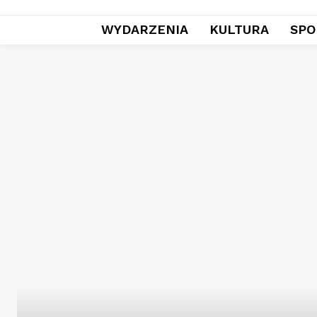
WYDARZENIA
KULTURA
SPO