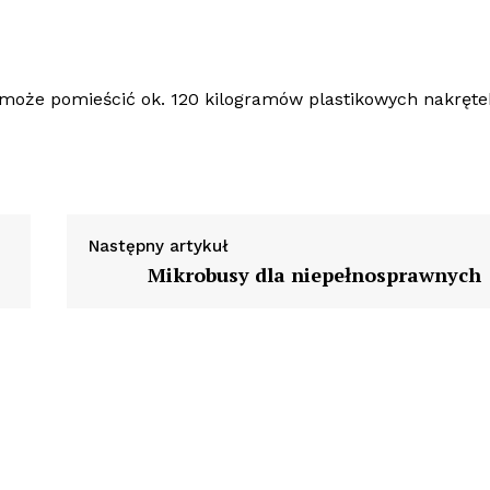
może pomieścić ok. 120 kilogramów plastikowych nakręte
Następny artykuł
Mikrobusy dla niepełnosprawnych