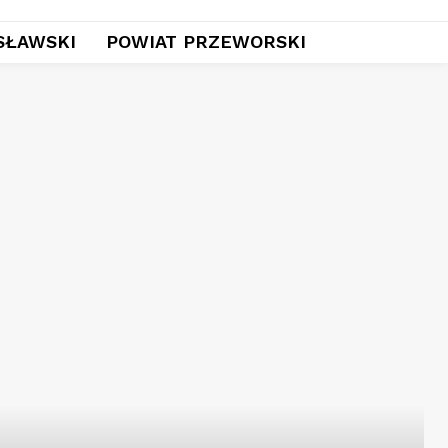
SŁAWSKI
POWIAT PRZEWORSKI