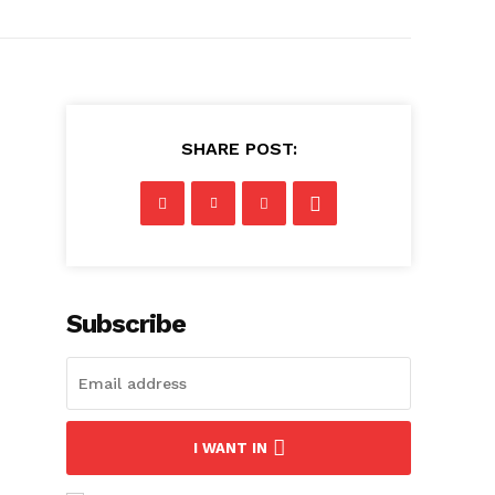
SHARE POST:
Subscribe
I WANT IN