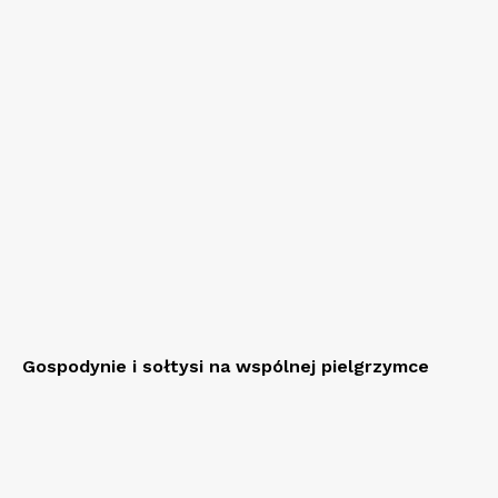
Gospodynie i sołtysi na wspólnej pielgrzymce