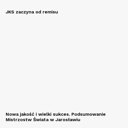
JKS zaczyna od remisu
Nowa jakość i wielki sukces. Podsumowanie
Mistrzostw Świata w Jarosławiu