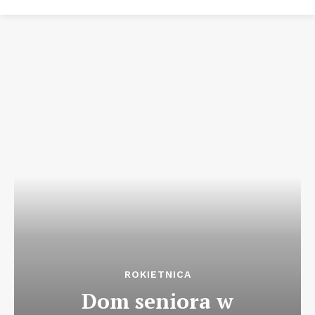
ROKIETNICA
Dom seniora w