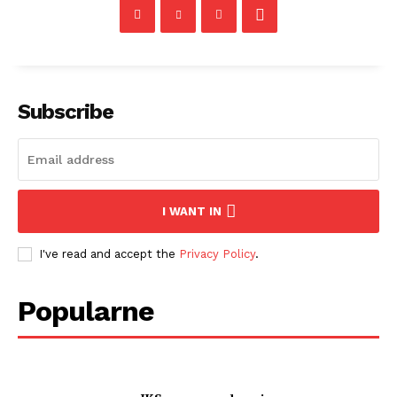
Subscribe
I WANT IN
I've read and accept the
Privacy Policy
.
Popularne