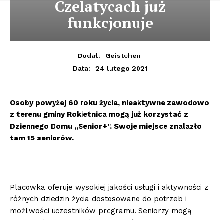
Czelatycach już
funkcjonuje
Dodał:
Geistchen
24 lutego 2021
Data:
Osoby powyżej 60 roku życia, nieaktywne zawodowo
z terenu gminy Rokietnica mogą już korzystać z
Dziennego Domu „Senior+”. Swoje miejsce znalazło
tam 15 seniorów.
Placówka oferuje wysokiej jakości usługi i aktywności z
różnych dziedzin życia dostosowane do potrzeb i
możliwości uczestników programu. Seniorzy mogą