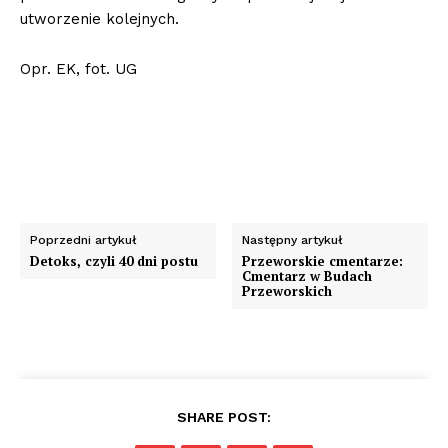
utworzenie kolejnych.
Opr. EK, fot. UG
Poprzedni artykuł
Następny artykuł
Detoks, czyli 40 dni postu
Przeworskie cmentarze:
Cmentarz w Budach
Przeworskich
SHARE POST: