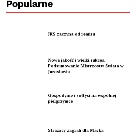
Popularne
JKS zaczyna od remisu
Nowa jakość i wielki sukces.
Podsumowanie Mistrzostw Świata w
Jarosławiu
Gospodynie i sołtysi na wspólnej
pielgrzymce
Strażacy zagrali dla Maćka