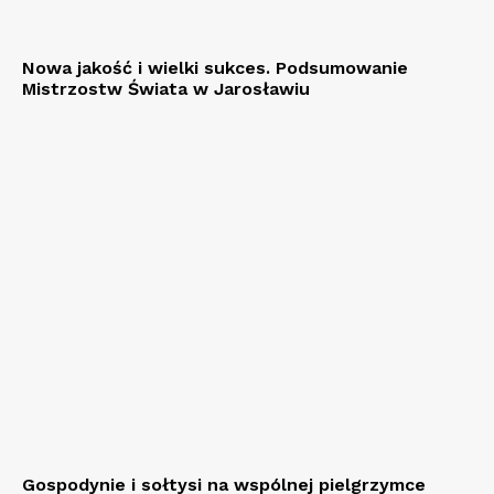
Nowa jakość i wielki sukces. Podsumowanie
Mistrzostw Świata w Jarosławiu
Gospodynie i sołtysi na wspólnej pielgrzymce