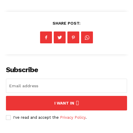
SHARE POST:
Subscribe
I WANT IN
I've read and accept the
Privacy Policy
.