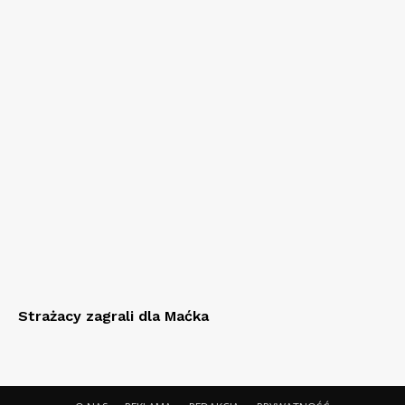
Strażacy zagrali dla Maćka