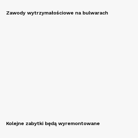
Zawody wytrzymałościowe na bulwarach
Kolejne zabytki będą wyremontowane