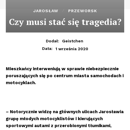
JAROSŁAW
PRZEWORSK
Czy musi stać się tragedia?
Dodał:
Geistchen
1 września 2020
Data:
Mieszkańcy interweniują w sprawie niebezpiecznie
poruszających się po centrum miasta samochodach i
motocyklach.
– Notorycznie widzę na głównych ulicach Jarosławia
grupę młodych motocyklistów i kierujących
sportowymi autami z przerobionymi tłumikami,