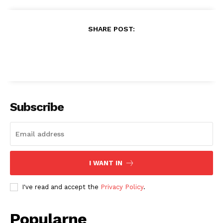
SHARE POST:
Subscribe
I WANT IN
I've read and accept the
Privacy Policy
.
Popularne