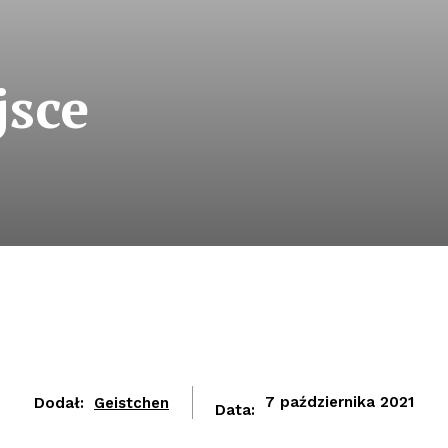
jsce
Dodał:
Geistchen
7 października 2021
Data: