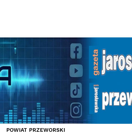
POWIAT PRZEWORSKI