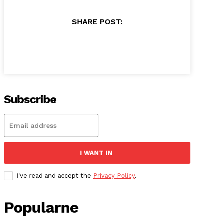
SHARE POST:
Subscribe
I WANT IN
I've read and accept the
Privacy Policy
.
Popularne