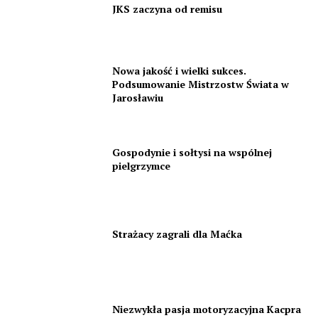
JKS zaczyna od remisu
Nowa jakość i wielki sukces.
Podsumowanie Mistrzostw Świata w
Jarosławiu
Gospodynie i sołtysi na wspólnej
pielgrzymce
Strażacy zagrali dla Maćka
Niezwykła pasja motoryzacyjna Kacpra