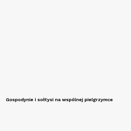
Gospodynie i sołtysi na wspólnej pielgrzymce