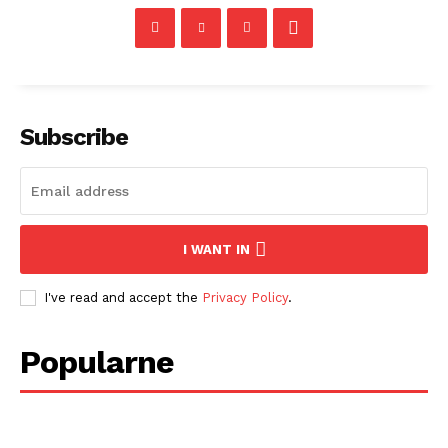
Subscribe
I WANT IN
I've read and accept the
Privacy Policy
.
Popularne