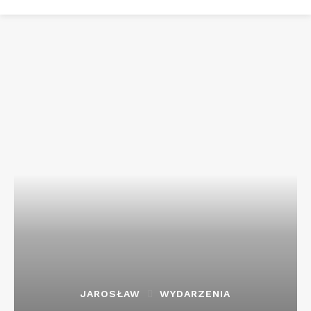
JAROSŁAW
WYDARZENIA