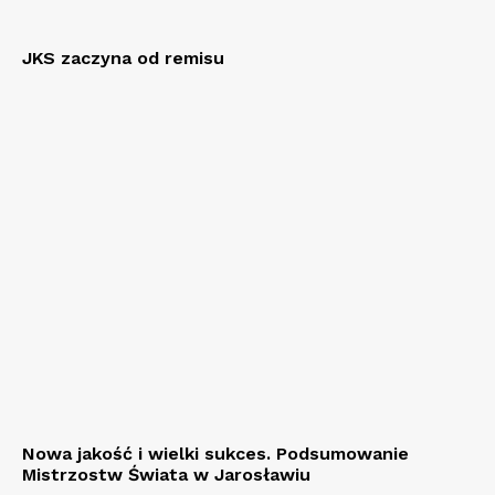
JKS zaczyna od remisu
Nowa jakość i wielki sukces. Podsumowanie
Mistrzostw Świata w Jarosławiu