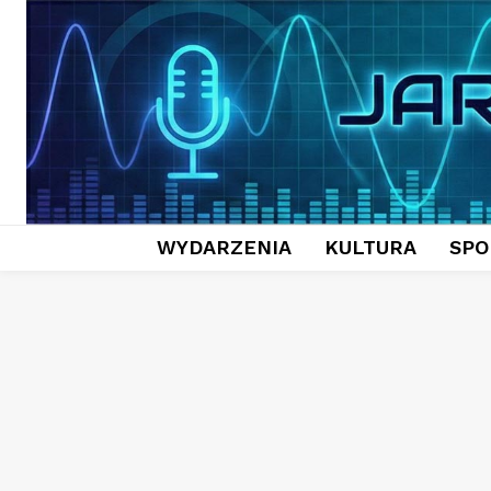
WYDARZENIA
KULTURA
SPO