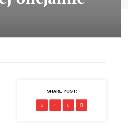
SHARE POST: