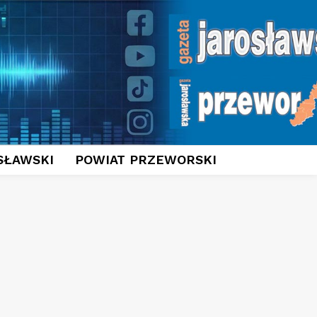
SŁAWSKI
POWIAT PRZEWORSKI