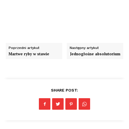
Poprzedni artykuł
Następny artykuł
Martwe ryby w stawie
Jednogłośne absolutorium
SHARE POST: