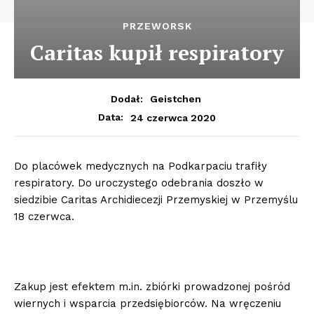
PRZEWORSK
Caritas kupił respiratory
Dodał:
Geistchen
24 czerwca 2020
Data:
Do placówek medycznych na Podkarpaciu trafiły
respiratory. Do uroczystego odebrania doszło w
siedzibie Caritas Archidiecezji Przemyskiej w Przemyślu
18 czerwca.
Zakup jest efektem m.in. zbiórki prowadzonej pośród
wiernych i wsparcia przedsiębiorców. Na wręczeniu