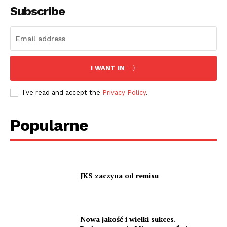
Subscribe
I WANT IN
I've read and accept the
Privacy Policy
.
Popularne
JKS zaczyna od remisu
Nowa jakość i wielki sukces.