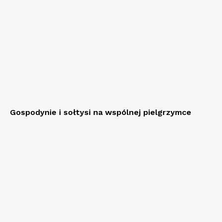
Gospodynie i sołtysi na wspólnej pielgrzymce