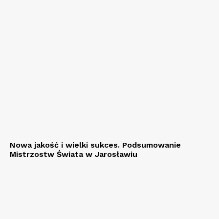
Nowa jakość i wielki sukces. Podsumowanie
Mistrzostw Świata w Jarosławiu