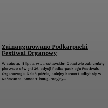
Zainaugurowano Podkarpacki
Festiwal Organowy
W sobotę, 11 lipca, w Jarosławskim Opactwie zabrzmiały
pierwsze dźwięki 36. edycji Podkarpackiego Festiwalu
Organowego. Dzień później kolejny koncert odbył się w
Kańczudze. Koncert inauguracyjny...