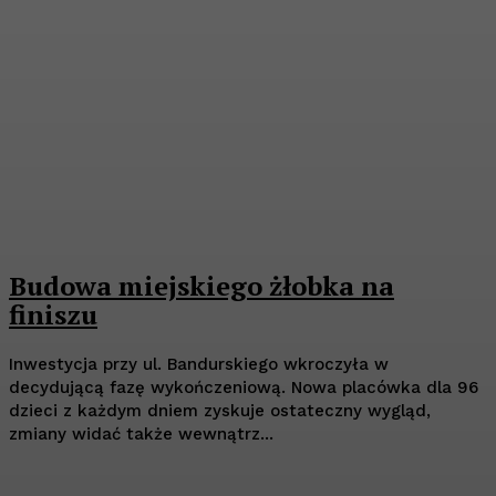
Budowa miejskiego żłobka na
finiszu
Inwestycja przy ul. Bandurskiego wkroczyła w
decydującą fazę wykończeniową. Nowa placówka dla 96
dzieci z każdym dniem zyskuje ostateczny wygląd,
zmiany widać także wewnątrz...