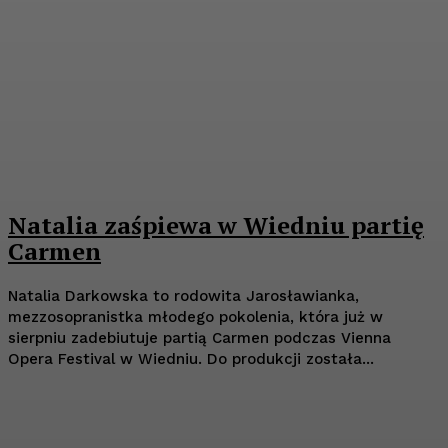
Natalia zaśpiewa w Wiedniu partię
Carmen
Natalia Darkowska to rodowita Jarosławianka,
mezzosopranistka młodego pokolenia, która już w
sierpniu zadebiutuje partią Carmen podczas Vienna
Opera Festival w Wiedniu. Do produkcji została...