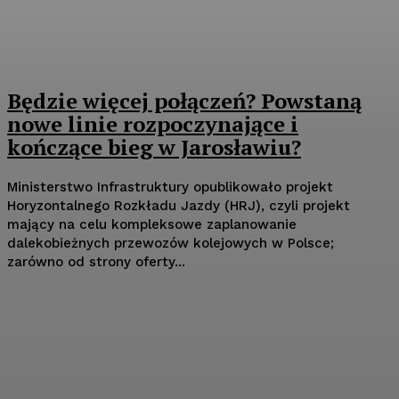
Będzie więcej połączeń? Powstaną
nowe linie rozpoczynające i
kończące bieg w Jarosławiu?
Ministerstwo Infrastruktury opublikowało projekt
Horyzontalnego Rozkładu Jazdy (HRJ), czyli projekt
mający na celu kompleksowe zaplanowanie
dalekobieżnych przewozów kolejowych w Polsce;
zarówno od strony oferty...