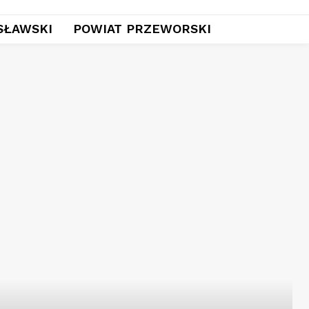
SŁAWSKI
POWIAT PRZEWORSKI