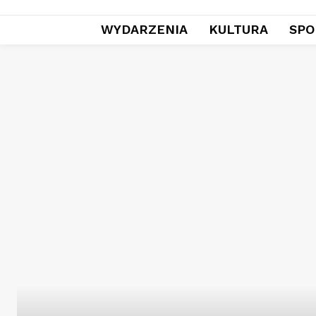
WYDARZENIA
KULTURA
SPO