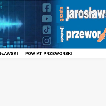
SŁAWSKI
POWIAT PRZEWORSKI