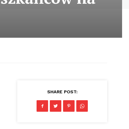
SHARE POST: