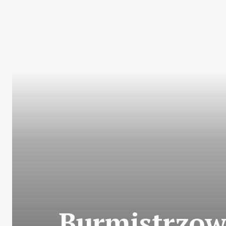
Burmistrzow