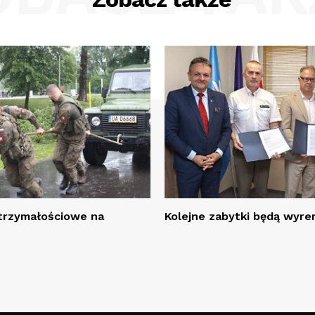
rzymałościowe na
Kolejne zabytki będą wy