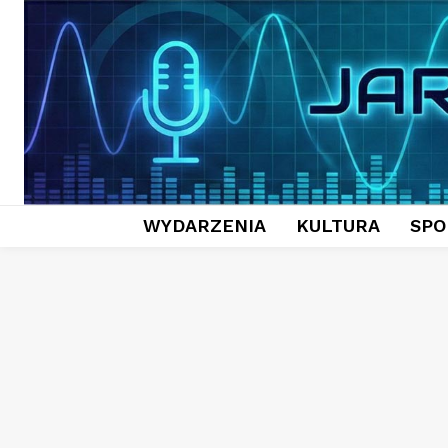
WYDARZENIA
KULTURA
SPO