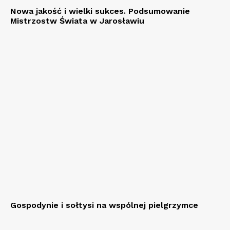
Nowa jakość i wielki sukces. Podsumowanie
Mistrzostw Świata w Jarosławiu
Gospodynie i sołtysi na wspólnej pielgrzymce