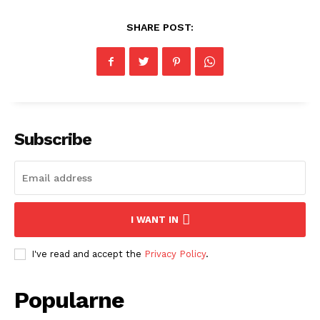
SHARE POST:
Subscribe
I WANT IN
I've read and accept the
Privacy Policy
.
Popularne