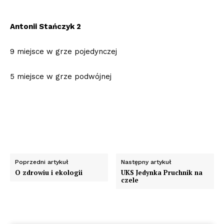
Antonii Stańczyk 2
9 miejsce w grze pojedynczej
5 miejsce w grze podwójnej
Poprzedni artykuł
Następny artykuł
O zdrowiu i ekologii
UKS Jedynka Pruchnik na
czele