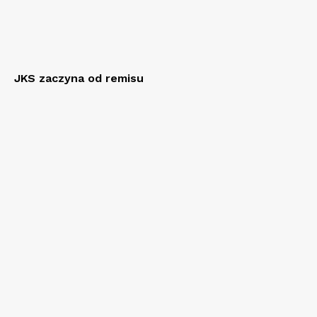
JKS zaczyna od remisu