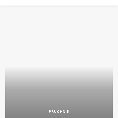
PRUCHNIK