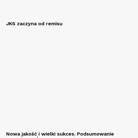
JKS zaczyna od remisu
Nowa jakość i wielki sukces. Podsumowanie