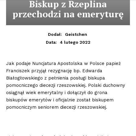
Biskup z Rzeplina
przechodzi na emeryturę
Dodał:
Geistchen
4 lutego 2022
Data:
Jak podaje Nuncjatura Apostolska w Polsce papież
Franciszek przyjął rezygnację bp. Edwarda
Białogłowskiego z pełnienia posługi biskupa
pomocniczego diecezji rzeszowskiej. Polski duchowny
osiągnął wiek emerytalny i dołączył do grona
biskupów emerytów i oficjalnie został biskupem
pomocniczym seniorem diecezji rzeszowskiej.