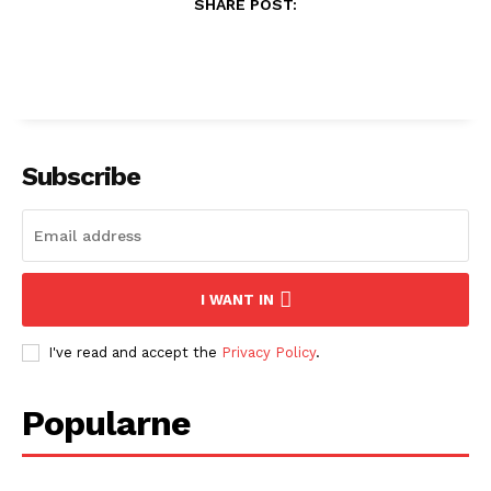
SHARE POST:
Subscribe
I WANT IN
I've read and accept the
Privacy Policy
.
Popularne