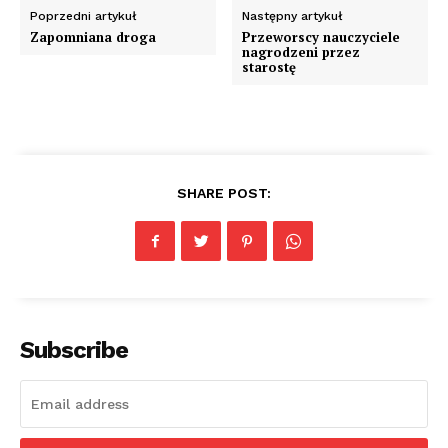
Poprzedni artykuł
Następny artykuł
Zapomniana droga
Przeworscy nauczyciele
nagrodzeni przez
starostę
SHARE POST:
Subscribe