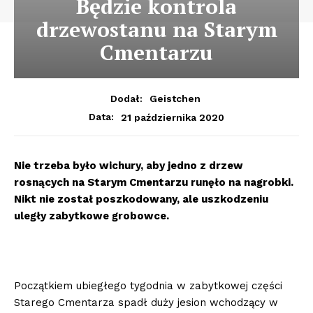
Będzie kontrola
drzewostanu na Starym
Cmentarzu
Dodał:
Geistchen
21 października 2020
Data:
Nie trzeba było wichury, aby jedno z drzew
rosnących na Starym Cmentarzu runęło na nagrobki.
Nikt nie został poszkodowany, ale uszkodzeniu
uległy zabytkowe grobowce.
Początkiem ubiegłego tygodnia w zabytkowej części
Starego Cmentarza spadł duży jesion wchodzący w