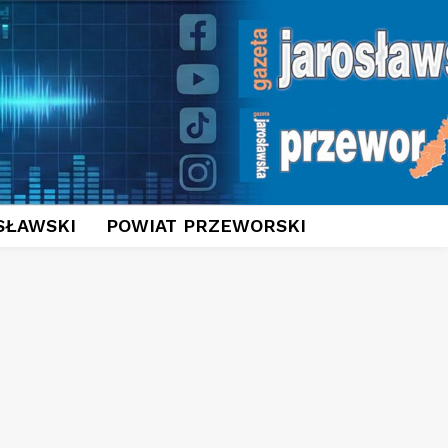
SŁAWSKI
POWIAT PRZEWORSKI