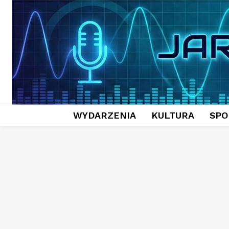
WYDARZENIA
KULTURA
SPO