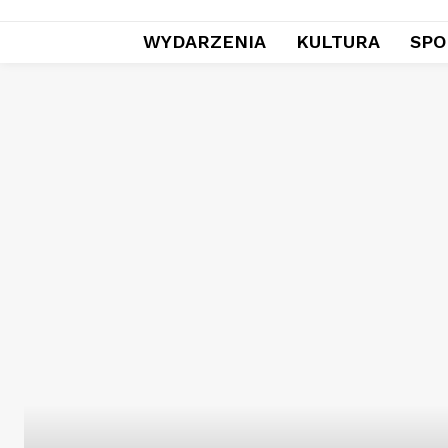
WYDARZENIA
KULTURA
SPO