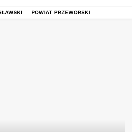
SŁAWSKI
POWIAT PRZEWORSKI