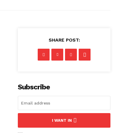
SHARE POST:
Subscribe
I WANT IN