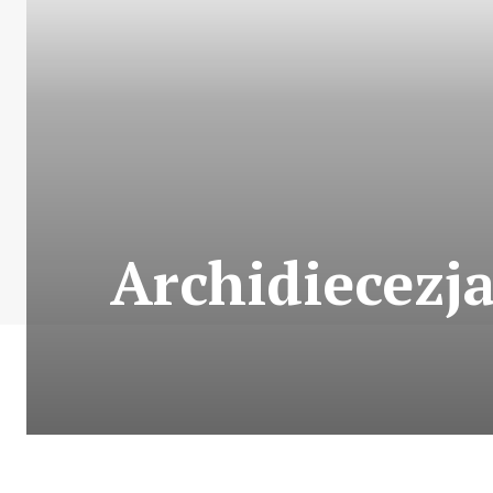
Archidiecezja