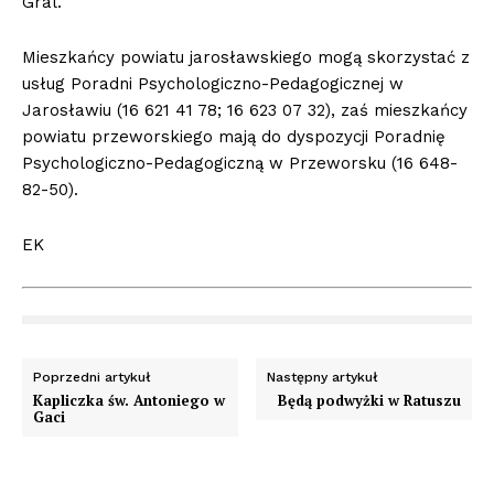
Gral.
Mieszkańcy powiatu jarosławskiego mogą skorzystać z
usług Poradni Psychologiczno-Pedagogicznej w
Jarosławiu (16 621 41 78; 16 623 07 32), zaś mieszkańcy
powiatu przeworskiego mają do dyspozycji Poradnię
Psychologiczno-Pedagogiczną w Przeworsku (16 648-
82-50).
EK
Poprzedni artykuł
Następny artykuł
Kapliczka św. Antoniego w
Będą podwyżki w Ratuszu
Gaci