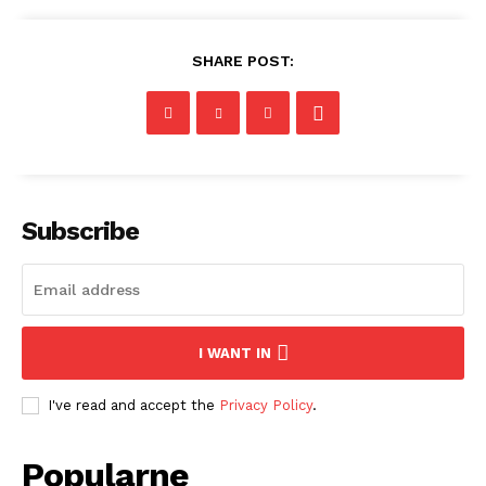
SHARE POST:
Subscribe
I WANT IN
I've read and accept the
Privacy Policy
.
Popularne