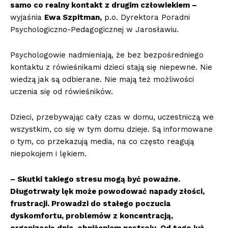
samo co realny kontakt z drugim człowiekiem –
wyjaśnia
Ewa Szpitman,
p.o. Dyrektora Poradni
Psychologiczno-Pedagogicznej w Jarosławiu.
Psychologowie nadmieniają, że bez bezpośredniego
kontaktu z rówieśnikami dzieci stają się niepewne. Nie
wiedzą jak są odbierane. Nie mają też możliwości
uczenia się od rówieśników.
Dzieci, przebywając cały czas w domu, uczestniczą we
wszystkim, co się w tym domu dzieje. Są informowane
o tym, co przekazują media, na co często reagują
niepokojem i lękiem.
– Skutki takiego stresu mogą być poważne.
Długotrwały lęk może powodować napady złości,
frustracji. Prowadzi do stałego poczucia
dyskomfortu, problemów z koncentracją,