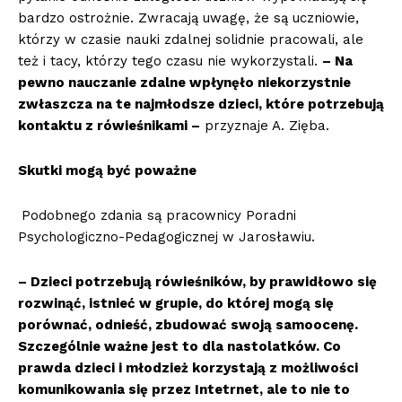
bardzo ostrożnie. Zwracają uwagę, że są uczniowie,
którzy w czasie nauki zdalnej solidnie pracowali, ale
też i tacy, którzy tego czasu nie wykorzystali.
– Na
pewno nauczanie zdalne wpłynęło niekorzystnie
zwłaszcza na te najmłodsze dzieci, które potrzebują
kontaktu z rówieśnikami –
przyznaje A. Zięba.
Skutki mogą być poważne
Podobnego zdania są pracownicy Poradni
Psychologiczno-Pedagogicznej w Jarosławiu.
– Dzieci potrzebują rówieśników, by prawidłowo się
rozwinąć, istnieć w grupie, do której mogą się
porównać, odnieść, zbudować swoją samoocenę.
Szczególnie ważne jest to dla nastolatków. Co
prawda dzieci i młodzież korzystają z możliwości
komunikowania się przez Intetrnet, ale to nie to