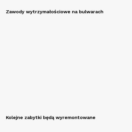
Zawody wytrzymałościowe na bulwarach
Kolejne zabytki będą wyremontowane