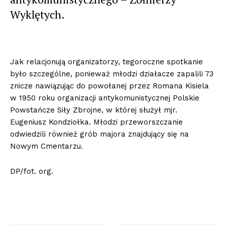
Wyklętych.
Jak relacjonują organizatorzy, tegoroczne spotkanie
było szczególne, ponieważ młodzi działacze zapalili 73
znicze nawiązując do powołanej przez Romana Kisiela
w 1950 roku organizacji antykomunistycznej Polskie
Powstańcze Siły Zbrojne, w której służył mjr.
Eugeniusz Kondziołka. Młodzi przeworszczanie
odwiedzili również grób majora znajdujący się na
Nowym Cmentarzu.
DP/fot. org.