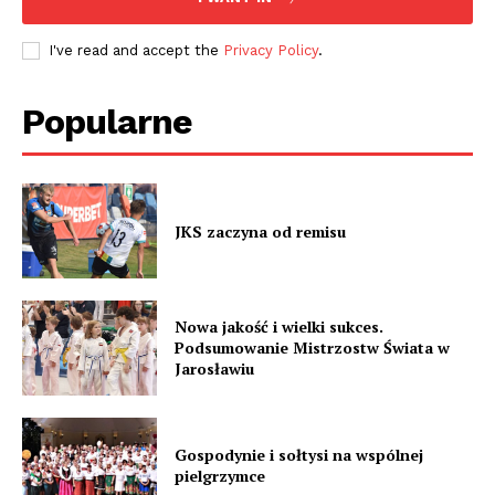
I've read and accept the
Privacy Policy
.
Popularne
JKS zaczyna od remisu
Nowa jakość i wielki sukces.
Podsumowanie Mistrzostw Świata w
Jarosławiu
Gospodynie i sołtysi na wspólnej
pielgrzymce