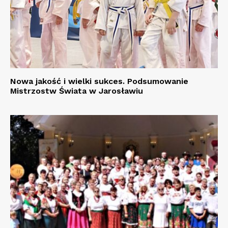
Nowa jakość i wielki sukces. Podsumowanie
Mistrzostw Świata w Jarosławiu