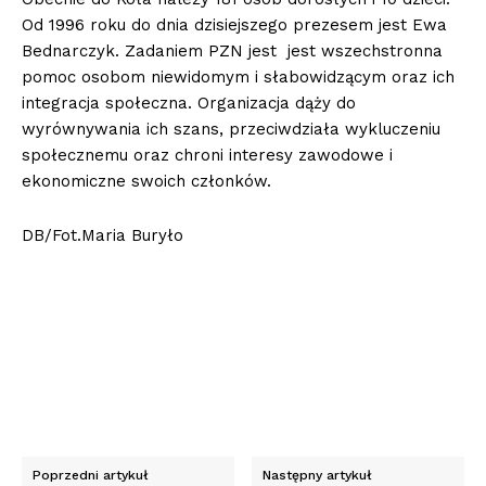
Od 1996 roku do dnia dzisiejszego prezesem jest Ewa
Bednarczyk. Zadaniem PZN jest jest wszechstronna
pomoc osobom niewidomym i słabowidzącym oraz ich
integracja społeczna. Organizacja dąży do
wyrównywania ich szans, przeciwdziała wykluczeniu
społecznemu oraz chroni interesy zawodowe i
ekonomiczne swoich członków.
DB/Fot.Maria Buryło
Poprzedni artykuł
Następny artykuł