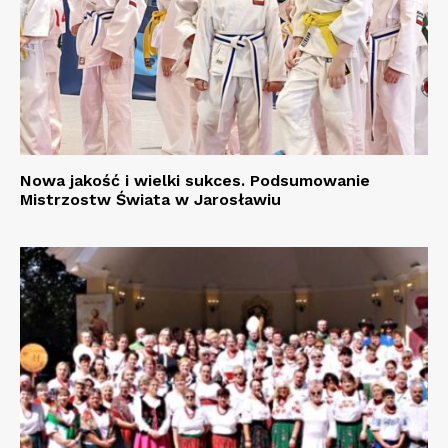
Nowa jakość i wielki sukces. Podsumowanie
Mistrzostw Świata w Jarosławiu