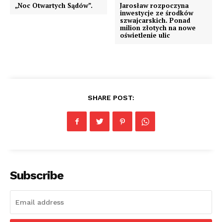
„Noc Otwartych Sądów”.
Jarosław rozpoczyna
inwestycje ze środków
szwajcarskich. Ponad
milion złotych na nowe
oświetlenie ulic
SHARE POST:
Subscribe